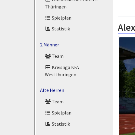
Thüringen
Spielplan
Ale
Statistik
2.Männer
Team
Kreisliga KFA
Westthüringen
Alte Herren
Team
Spielplan
Statistik