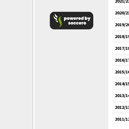
2021/2
2020/2
2019/2
2018/1
2017/1
2016/1
2015/1
2014/1
2013/1
2012/1
2011/1