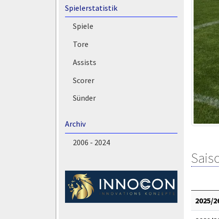
Spielerstatistik
Spiele
Tore
Assists
Scorer
Sünder
Archiv
2006 - 2024
Saiso
2025/2