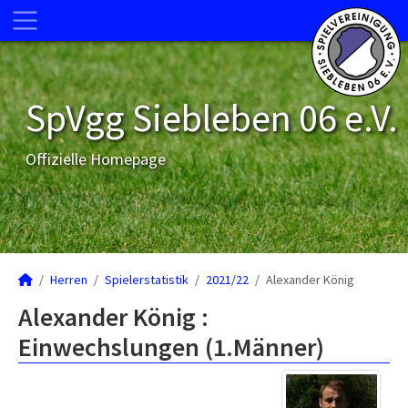
SpVgg Siebleben 06 e.V.
Offizielle Homepage
Herren
Spielerstatistik
2021/22
Alexander König
Alexander König :
Einwechslungen (1.Männer)