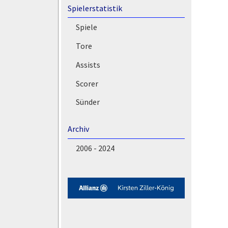
Spielerstatistik
Spiele
Tore
Assists
Scorer
Sünder
Archiv
2006 - 2024