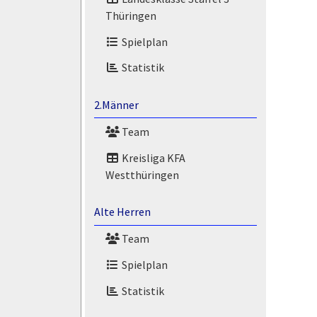
Thüringen
Spielplan
Statistik
2.Männer
Team
Kreisliga KFA
Westthüringen
Alte Herren
Team
Spielplan
Statistik