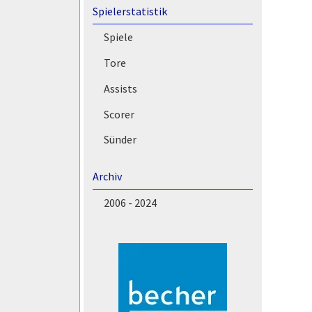
Spielerstatistik
Spiele
Tore
Assists
Scorer
Sünder
Archiv
2006 - 2024