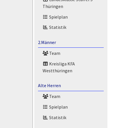
Thüringen
Spielplan
Statistik
2.Männer
Team
Kreisliga KFA
Westthüringen
Alte Herren
Team
Spielplan
Statistik