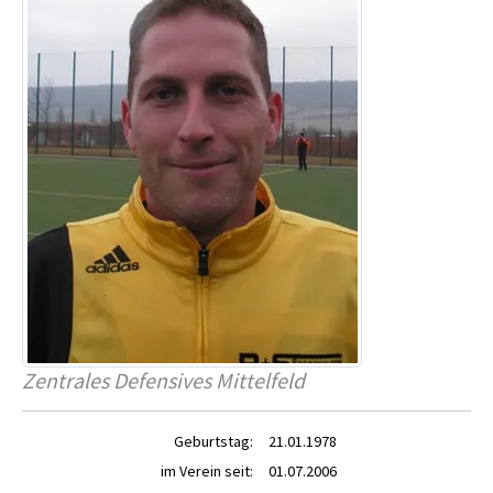
Zentrales Defensives Mittelfeld
Geburtstag:
21.01.1978
im Verein seit:
01.07.2006