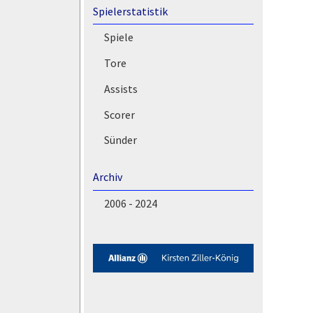
Spielerstatistik
Spiele
Tore
Assists
Scorer
Sünder
Archiv
2006 - 2024