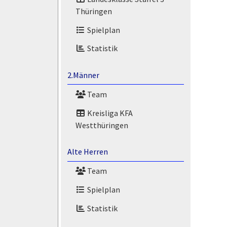
Thüringen
Spielplan
Statistik
2.Männer
Team
Kreisliga KFA
Westthüringen
Alte Herren
Team
Spielplan
Statistik