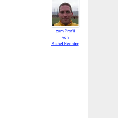
zum Profil
von
Michel Henning