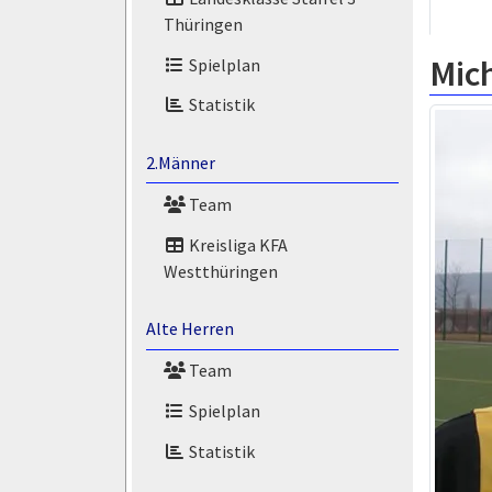
Thüringen
Mic
Spielplan
Statistik
2.Männer
Team
Kreisliga KFA
Westthüringen
Alte Herren
Team
Spielplan
Statistik