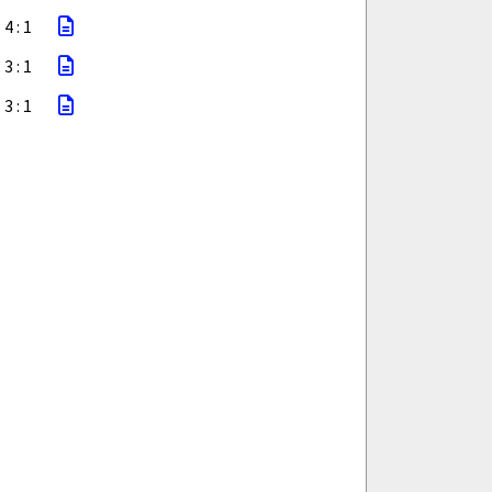
4 : 1
3 : 1
3 : 1