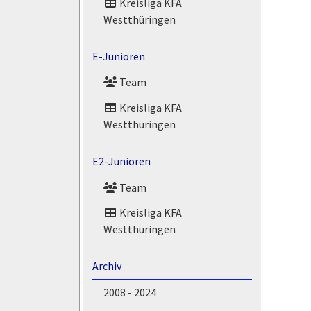
Kreisliga KFA
Westthüringen
E-Junioren
Team
Kreisliga KFA
Westthüringen
E2-Junioren
Team
Kreisliga KFA
Westthüringen
Archiv
2008 - 2024