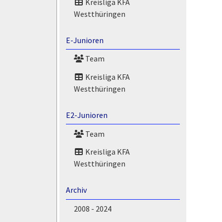
Kreisliga KFA
Westthüringen
E-Junioren
Team
Kreisliga KFA
Westthüringen
E2-Junioren
Team
Kreisliga KFA
Westthüringen
Archiv
2008 - 2024