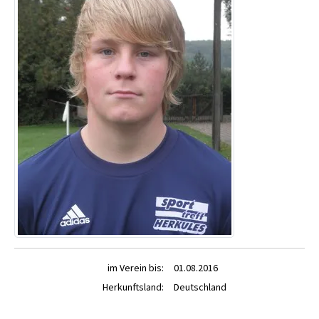
im Verein bis:
01.08.2016
Herkunftsland:
Deutschland