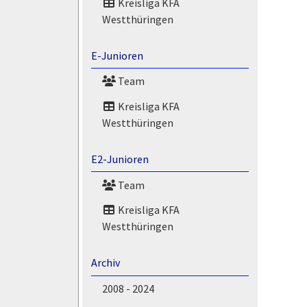
Kreisliga KFA
Westthüringen
E-Junioren
Team
Kreisliga KFA
Westthüringen
E2-Junioren
Team
Kreisliga KFA
Westthüringen
Archiv
2008 - 2024