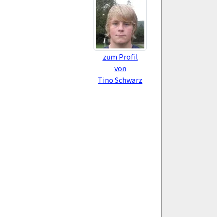
zum Profil
von
Tino Schwarz