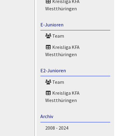
Kreisliga KFA
Westthüringen
E-Junioren
Team
Kreisliga KFA
Westthüringen
E2-Junioren
Team
Kreisliga KFA
Westthüringen
Archiv
2008 - 2024