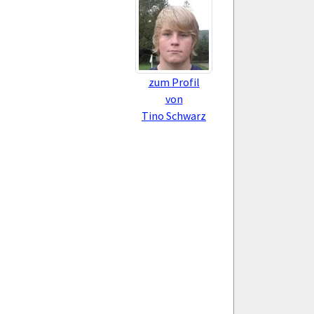
zum Profil
von
Tino Schwarz