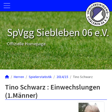
SpVgg Siebleben 06 e.V.
Offizielle Homepage
Herren
Spielerstatistik
2014/15
Tino Schwarz
Tino Schwarz : Einwechslungen
(1.Männer)