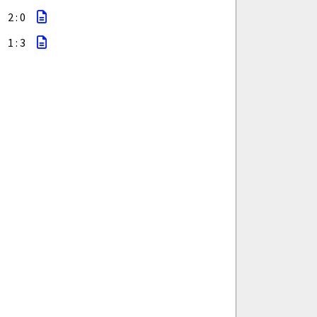
2 : 0
1 : 3