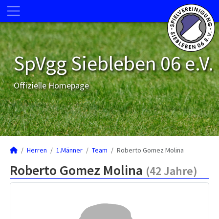
SpVgg Siebleben 06 e.V.
Offizielle Homepage
Herren
1.Männer
Team
Roberto Gomez Molina
Roberto Gomez Molina
(42 Jahre)