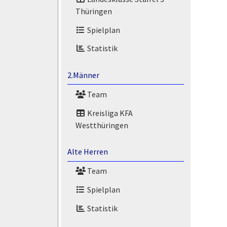
Thüringen
Spielplan
Statistik
2.Männer
Team
Kreisliga KFA
Westthüringen
Alte Herren
Team
Spielplan
Statistik