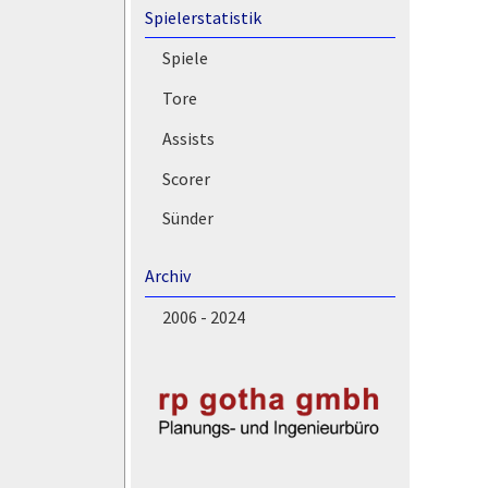
Spielerstatistik
Spiele
Tore
Assists
Scorer
Sünder
Archiv
2006 - 2024