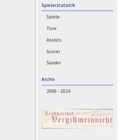
Spielerstatistik
Spiele
Tore
Assists
Scorer
Sünder
Archiv
2006 - 2024