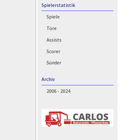
Spielerstatistik
Spiele
Tore
Assists
Scorer
Sünder
Archiv
2006 - 2024