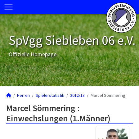
SpVgg Siebleben 06 e.V.
Offizielle Homepage
Herren
Spielerstatistik
2012/13
Marcel Sömmering
Marcel Sömmering :
Einwechslungen (1.Männer)