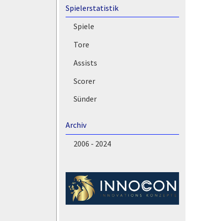
Spielerstatistik
Spiele
Tore
Assists
Scorer
Sünder
Archiv
2006 - 2024