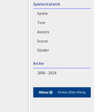
Spielerstatistik
Spiele
Tore
Assists
Scorer
Sünder
Archiv
2006 - 2024