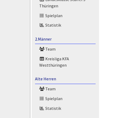
Thüringen
Spielplan
Statistik
2.Männer
Team
Kreisliga KFA
Westthüringen
Alte Herren
Team
Spielplan
Statistik