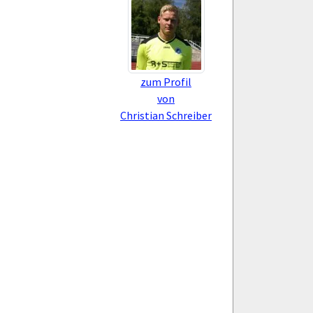
zum Profil
von
Christian Schreiber