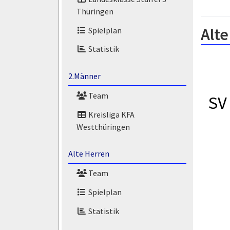
Thüringen
Alte
Spielplan
Statistik
2.Männer
Team
SV
Kreisliga KFA
Westthüringen
Alte Herren
Team
Spielplan
Statistik