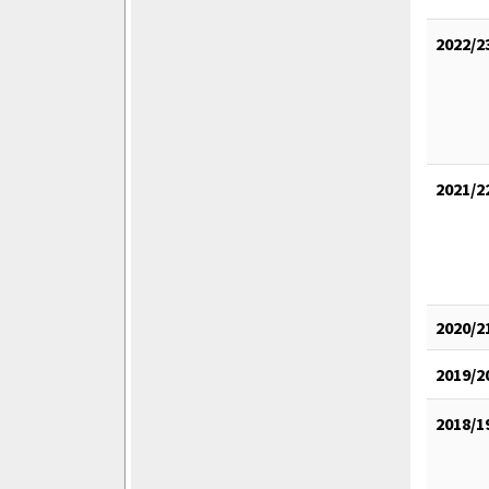
2022/2
2021/2
2020/2
2019/2
2018/1