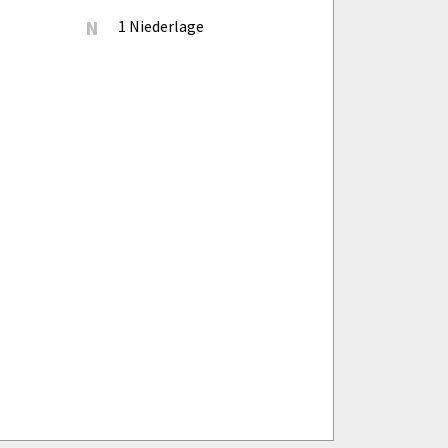
N
1 Niederlage