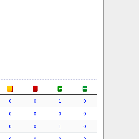
0
0
1
0
0
0
0
0
0
0
1
0
0
0
0
0