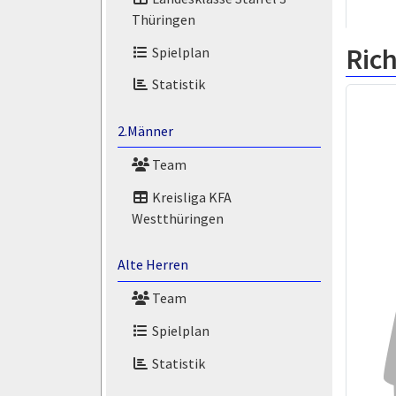
Thüringen
Rich
Spielplan
Statistik
2.Männer
Team
Kreisliga KFA
Westthüringen
Alte Herren
Team
Spielplan
Statistik