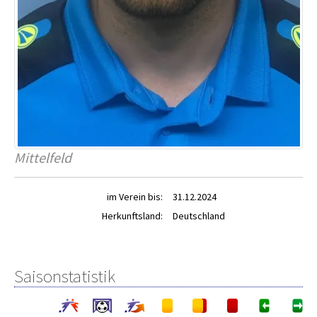
Mittelfeld
im Verein bis:
31.12.2024
Herkunftsland:
Deutschland
Saisonstatistik