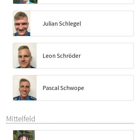
Julian Schlegel
Leon Schröder
Pascal Schwope
Mittelfeld