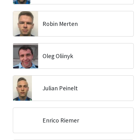
Robin Merten
Oleg Oliinyk
Julian Peinelt
Enrico Riemer