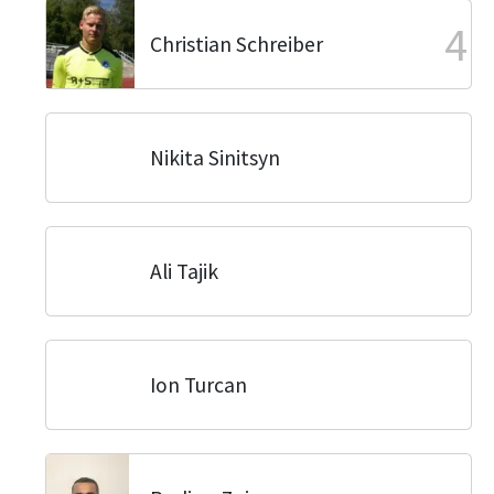
4
Christian Schreiber
Nikita Sinitsyn
Ali Tajik
Ion Turcan