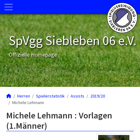
SpVgg Siebleben 06 e.V.
Offizielle Homepage
Herren
Spielerstatistik
Assists
2019/20
Michele Lehmann
Michele Lehmann : Vorlagen
(1.Männer)