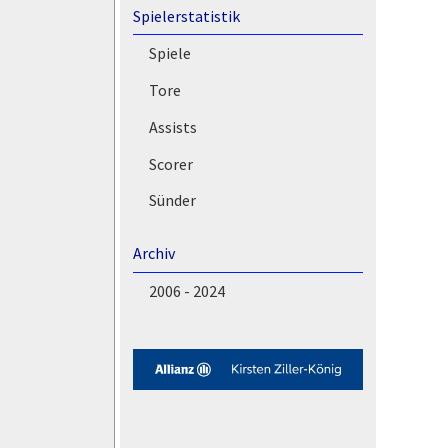
Spielerstatistik
Spiele
Tore
Assists
Scorer
Sünder
Archiv
2006 - 2024