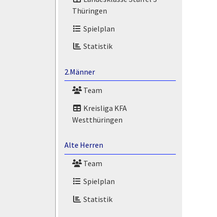
Thüringen
Spielplan
Statistik
2.Männer
Team
Kreisliga KFA
Westthüringen
Alte Herren
Team
Spielplan
Statistik