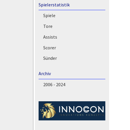
Spielerstatistik
Spiele
Tore
Assists
Scorer
Sünder
Archiv
2006 - 2024