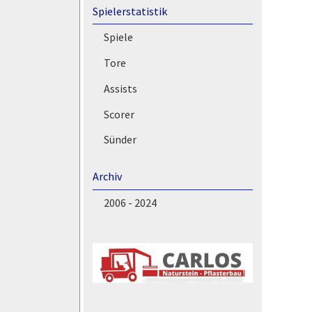
Spielerstatistik
Spiele
Tore
Assists
Scorer
Sünder
Archiv
2006 - 2024