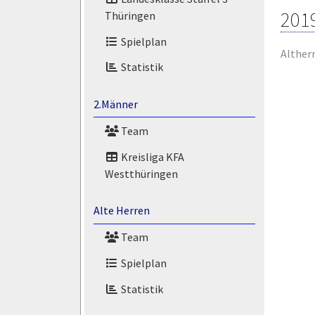
201
Thüringen
Spielplan
Alther
Statistik
2.Männer
Team
Kreisliga KFA
Westthüringen
Alte Herren
Team
Spielplan
Statistik