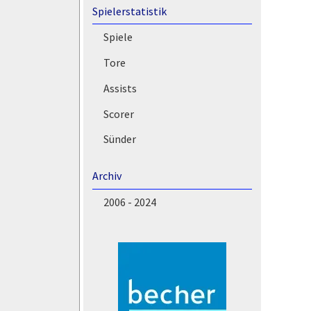
Spielerstatistik
Spiele
Tore
Assists
Scorer
Sünder
Archiv
2006 - 2024