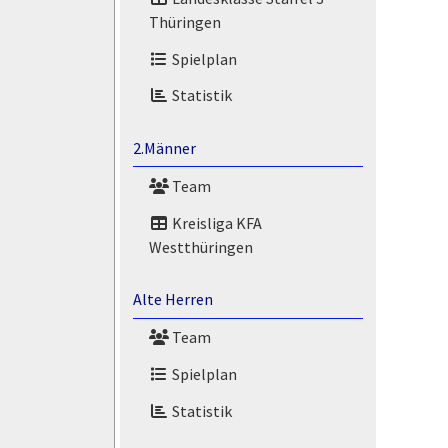
Thüringen
Spielplan
Statistik
2.Männer
Team
Kreisliga KFA
Westthüringen
Alte Herren
Team
Spielplan
Statistik