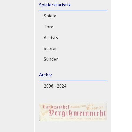
Spielerstatistik
Spiele
Tore
Assists
Scorer
Sünder
Archiv
2006 - 2024