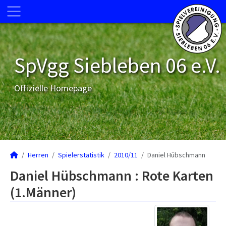
SpVgg Siebleben 06 e.V.
Offizielle Homepage
Herren
Spielerstatistik
2010/11
Daniel Hübschmann
Daniel Hübschmann : Rote Karten
(1.Männer)