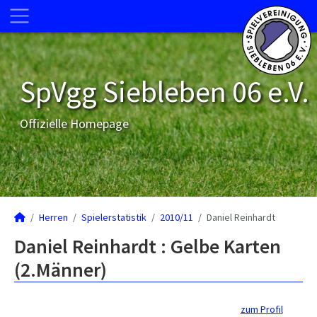
SpVgg Siebleben 06 e.V.
Offizielle Homepage
Herren
Spielerstatistik
2010/11
Daniel Reinhardt
Daniel Reinhardt : Gelbe Karten
(2.Männer)
zum Profil