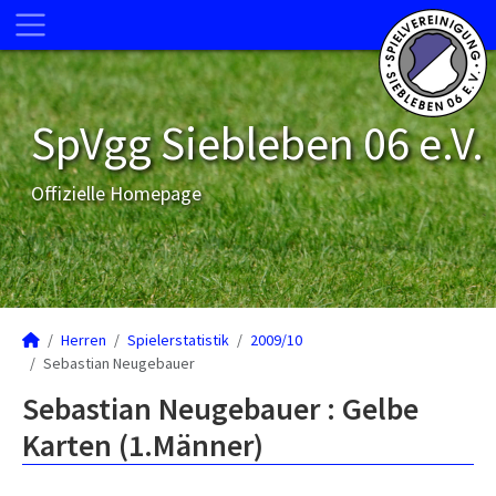
SpVgg Siebleben 06 e.V.
Offizielle Homepage
Herren
Spielerstatistik
2009/10
Sebastian Neugebauer
Sebastian Neugebauer : Gelbe
Karten (1.Männer)