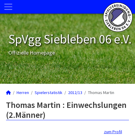
SpVgg Siebleben 06 e.V.
Offizielle Homepage
Herren
Spielerstatistik
2012/13
Thomas Martin
Thomas Martin : Einwechslungen
(2.Männer)
zum Profil