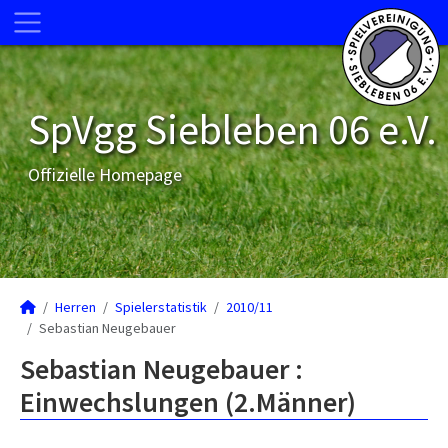
SpVgg Siebleben 06 e.V.
Offizielle Homepage
Herren
Spielerstatistik
2010/11
Sebastian Neugebauer
Sebastian Neugebauer :
Einwechslungen (2.Männer)