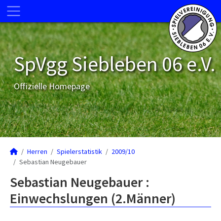
SpVgg Siebleben 06 e.V.
Offizielle Homepage
Herren
Spielerstatistik
2009/10
Sebastian Neugebauer
Sebastian Neugebauer :
Einwechslungen (2.Männer)