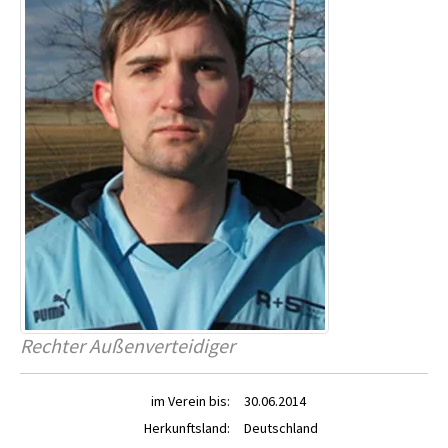
Rechter Außenverteidiger
im Verein bis:
30.06.2014
Herkunftsland:
Deutschland