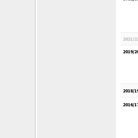
2021/2
2019/2
2018/1
2016/1