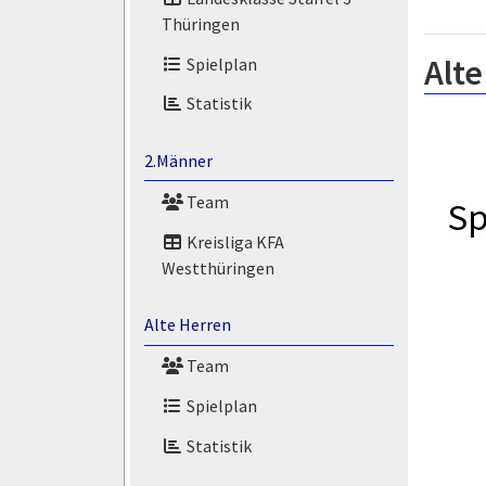
Thüringen
Alte
Spielplan
Statistik
2.Männer
Team
Sp
Kreisliga KFA
Westthüringen
Alte Herren
Team
Spielplan
Statistik