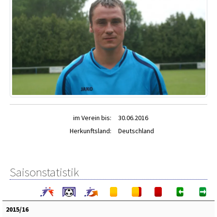
im Verein bis:
30.06.2016
Herkunftsland:
Deutschland
Saisonstatistik
2015/16