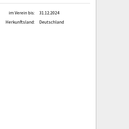
im Verein bis:
31.12.2024
Herkunftsland:
Deutschland