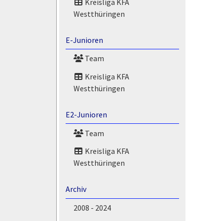
Kreisliga KFA
Westthüringen
E-Junioren
Team
Kreisliga KFA
Westthüringen
E2-Junioren
Team
Kreisliga KFA
Westthüringen
Archiv
2008 - 2024