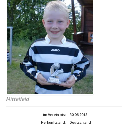
Mittelfeld
im Verein bis:
30.06.2013
Herkunftsland:
Deutschland