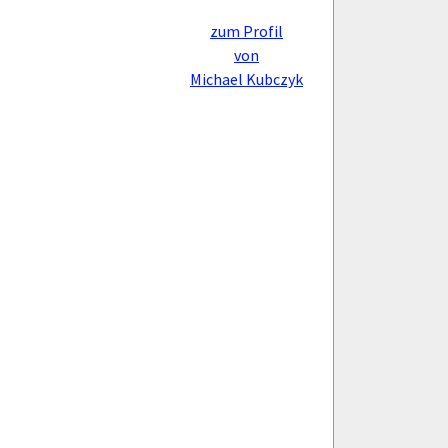
zum Profil
von
Michael Kubczyk