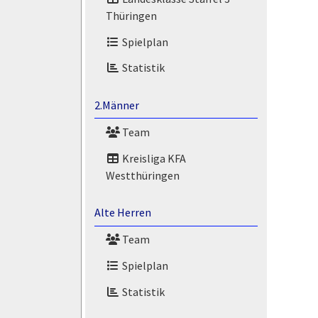
Thüringen
Spielplan
Statistik
2.Männer
Team
Kreisliga KFA
Westthüringen
Alte Herren
Team
Spielplan
Statistik