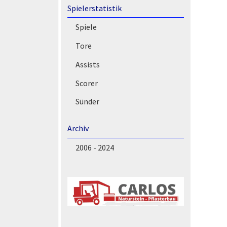
Spielerstatistik
Spiele
Tore
Assists
Scorer
Sünder
Archiv
2006 - 2024