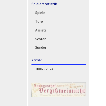
Spielerstatistik
Spiele
Tore
Assists
Scorer
Sünder
Archiv
2006 - 2024