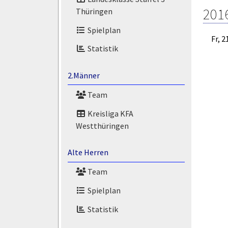
201
Thüringen
Spielplan
Fr, 2
Statistik
2.Männer
Team
Kreisliga KFA
Westthüringen
Alte Herren
Team
Spielplan
Statistik