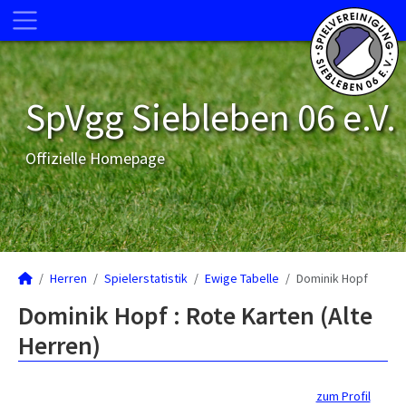
SpVgg Siebleben 06 e.V.
Offizielle Homepage
Herren
Spielerstatistik
Ewige Tabelle
Dominik Hopf
Dominik Hopf : Rote Karten (Alte
Herren)
zum Profil