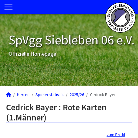
SpVgg Siebleben 06 e.V.
Offizielle Homepage
Herren
Spielerstatistik
2025/26
Cedrick Bayer
Cedrick Bayer : Rote Karten
(1.Männer)
zum Profil