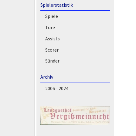
Spielerstatistik
Spiele
Tore
Assists
Scorer
Sünder
Archiv
2006 - 2024