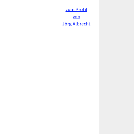
zum Profil
von
Jörg Albrecht