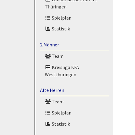
Thüringen
Spielplan
Statistik
2.Männer
Team
Kreisliga KFA
Westthüringen
Alte Herren
Team
Spielplan
Statistik