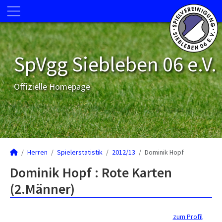
SpVgg Siebleben 06 e.V.
Offizielle Homepage
Herren
Spielerstatistik
2012/13
Dominik Hopf
Dominik Hopf : Rote Karten
(2.Männer)
zum Profil